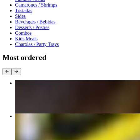
Camarones / Shrimps
Tostadas
Sides
Beverages / Bebidas
Desserts / Postres
Combos
Kids Meals
Charolas \ Party Trays
Most ordered
Combo #1 Torta Ahogada To Go
$17.63+
Carne en su Jugo
$18.15