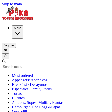
Skip to main
More
Sign in
Current Category
Most ordered
Appetizers/ Aperitivos
Breakfast / Desayunos
Especiales/ Family Packs
Tortas
Burritos
A Tacos, Sopes, Mulitas, Flautas
Hamburger, Hot Dogs &Papas
Quesadillas